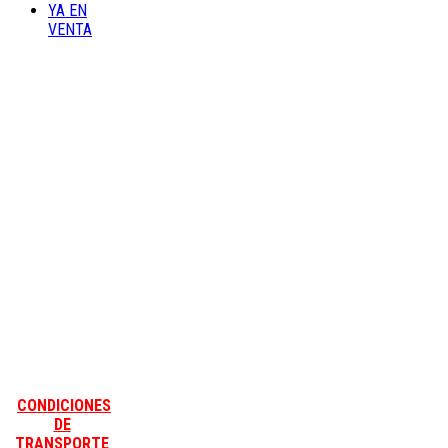
YA EN
VENTA
CONDICIONES
DE
TRANSPORTE