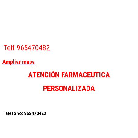
Telf 965470482
Ampliar mapa
ATENCIÓN FARMACEUTICA
PERSONALIZADA
Teléfono: 965470482