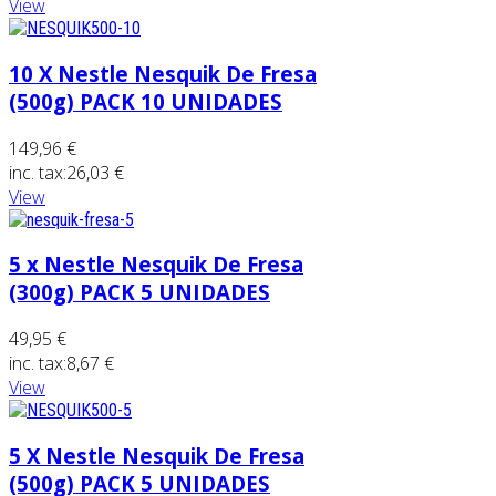
View
10 X Nestle Nesquik De Fresa
(500g) PACK 10 UNIDADES
149,96 €
inc. tax:
26,03 €
View
5 x Nestle Nesquik De Fresa
(300g) PACK 5 UNIDADES
49,95 €
inc. tax:
8,67 €
View
5 X Nestle Nesquik De Fresa
(500g) PACK 5 UNIDADES