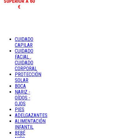
SUPERIOR A 60
€
CUIDADO
CAPILAR
CUIDADO
FACIAL .
CUIDADO
CORPORAL
PROTECCIÓN
SOLAR
BOCA
NARIZ -
OÍDOS -
OJOS
PIES
ADELGAZANTES
ALIMENTACIÓN
INFANTIL
BEBÉ