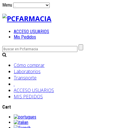
Menu
ACCESO USUARIOS
Mis Pedidos
Cómo comprar
Laboratorios
Transporte
.
ACCESO USUARIOS
MIS PEDIDOS
Cart