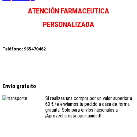
ATENCIÓN FARMACEUTICA
PERSONALIZADA
Teléfono: 965470482
Envío gratuito
Si realizas una compra por un valor superior a
60 € te envíamos tu pedido a casa de forma
gratuita. Solo para envíos nacionales a.
¡Aprovecha esta oportunidad!