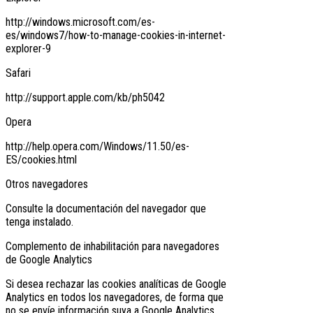
http://windows.microsoft.com/es-
es/windows7/how-to-manage-cookies-in-internet-
explorer-9
Safari
http://support.apple.com/kb/ph5042
Opera
http://help.opera.com/Windows/11.50/es-
ES/cookies.html
Otros navegadores
Consulte la documentación del navegador que
tenga instalado.
Complemento de inhabilitación para navegadores
de Google Analytics
Si desea rechazar las cookies analíticas de Google
Analytics en todos los navegadores, de forma que
no se envíe información suya a Google Analytics,