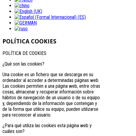
POLÍTICA COOKIES
POLÍTICA DE COOKIES
¿Qué son las cookies?
Una cookie es un fichero que se descarga en su
ordenador al acceder a determinadas páginas web.
Las cookies permiten a una página web, entre otras
cosas, almacenar y recuperar información sobre
hábitos de navegación de un usuario o de su equipo
y, dependiendo de la información que contengan y
de la forma que utilice su equipo, pueden utilizarse
para reconocer al usuario.
¿Para qué utiliza las cookies esta página web y
cuáles son?