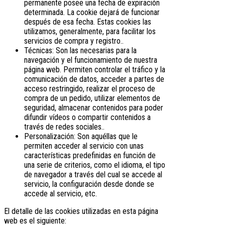
permanente posee una fecha de expiración
determinada. La cookie dejará de funcionar
después de esa fecha. Estas cookies las
utilizamos, generalmente, para facilitar los
servicios de compra y registro..
Técnicas: Son las necesarias para la
navegación y el funcionamiento de nuestra
página web. Permiten controlar el tráfico y la
comunicación de datos, acceder a partes de
acceso restringido, realizar el proceso de
compra de un pedido, utilizar elementos de
seguridad, almacenar contenidos para poder
difundir vídeos o compartir contenidos a
través de redes sociales..
Personalización: Son aquéllas que le
permiten acceder al servicio con unas
características predefinidas en función de
una serie de criterios, como el idioma, el tipo
de navegador a través del cual se accede al
servicio, la configuración desde donde se
accede al servicio, etc.
El detalle de las cookies utilizadas en esta página
web es el siguiente: