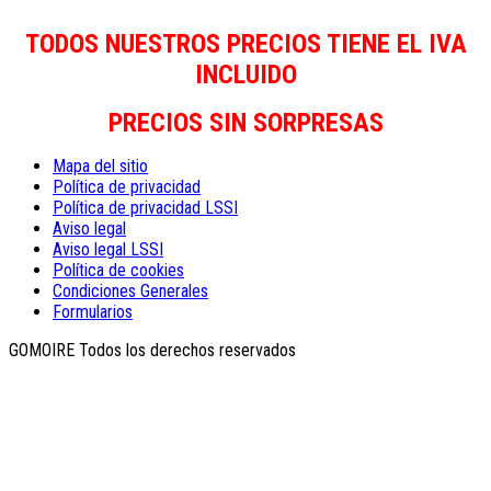
TODOS NUESTROS PRECIOS TIENE EL IVA
INCLUIDO
PRECIOS SIN SORPRESAS
Mapa del sitio
Política de privacidad
Política de privacidad LSSI
Aviso legal
Aviso legal LSSI
Política de cookies
Condiciones Generales
Formularios
GOMOIRE Todos los derechos reservados