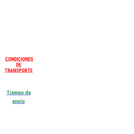
CONDICIONES
DE
TRANSPORTE
Tiempo de
envío