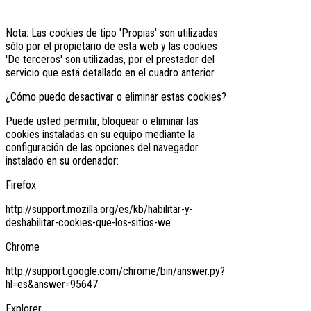
Nota: Las cookies de tipo 'Propias' son utilizadas
sólo por el propietario de esta web y las cookies
'De terceros' son utilizadas, por el prestador del
servicio que está detallado en el cuadro anterior.
¿Cómo puedo desactivar o eliminar estas cookies?
Puede usted permitir, bloquear o eliminar las
cookies instaladas en su equipo mediante la
configuración de las opciones del navegador
instalado en su ordenador:
Firefox
http://support.mozilla.org/es/kb/habilitar-y-
deshabilitar-cookies-que-los-sitios-we
Chrome
http://support.google.com/chrome/bin/answer.py?
hl=es&answer=95647
Explorer