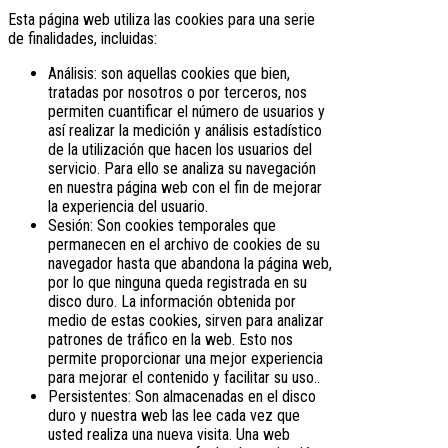
Esta página web utiliza las cookies para una serie
de finalidades, incluidas:
Análisis: son aquellas cookies que bien,
tratadas por nosotros o por terceros, nos
permiten cuantificar el número de usuarios y
así realizar la medición y análisis estadístico
de la utilización que hacen los usuarios del
servicio. Para ello se analiza su navegación
en nuestra página web con el fin de mejorar
la experiencia del usuario.
Sesión: Son cookies temporales que
permanecen en el archivo de cookies de su
navegador hasta que abandona la página web,
por lo que ninguna queda registrada en su
disco duro. La información obtenida por
medio de estas cookies, sirven para analizar
patrones de tráfico en la web. Esto nos
permite proporcionar una mejor experiencia
para mejorar el contenido y facilitar su uso..
Persistentes: Son almacenadas en el disco
duro y nuestra web las lee cada vez que
usted realiza una nueva visita. Una web