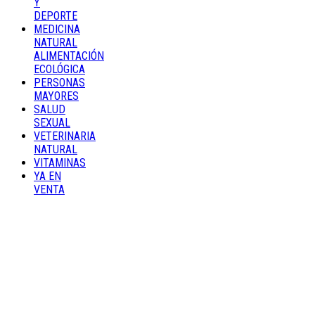
Y
DEPORTE
MEDICINA
NATURAL
ALIMENTACIÓN
ECOLÓGICA
PERSONAS
MAYORES
SALUD
SEXUAL
VETERINARIA
NATURAL
VITAMINAS
YA EN
VENTA