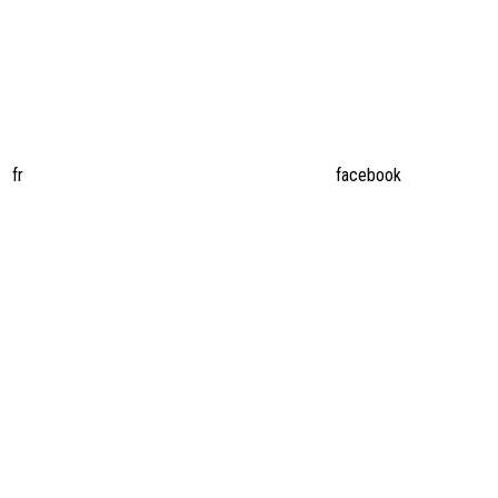
fr
facebook