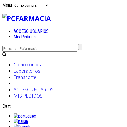
Menu
ACCESO USUARIOS
Mis Pedidos
Cómo comprar
Laboratorios
Transporte
.
ACCESO USUARIOS
MIS PEDIDOS
Cart