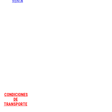
VENTA
CONDICIONES
DE
TRANSPORTE