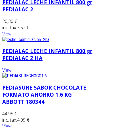
PEDIALAC LECHE INFANTIL 800 gr
PEDIALAC 2
20,30 €
inc. tax:
3,52 €
View
PEDIALAC LECHE INFANTIL 800 gr
PEDIALAC 2 HA
View
PEDIASURE SABOR CHOCOLATE
FORMATO AHORRO 1.6 KG
ABBOTT 180344
44,95 €
inc. tax:
4,09 €
View