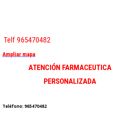
Telf 965470482
Ampliar mapa
ATENCIÓN FARMACEUTICA
PERSONALIZADA
Teléfono: 965470482