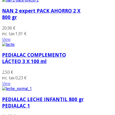
NAN 2 expert PACK AHORRO 2 X
800 gr
20,96 €
inc. tax:
1,91 €
View
PEDIALAC COMPLEMENTO
LÁCTEO 3 X 100 ml
2,50 €
inc. tax:
0,23 €
View
PEDIALAC LECHE INFANTIL 800 gr
PEDIALAC 1