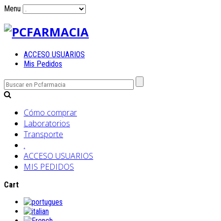
Menu
ACCESO USUARIOS
Mis Pedidos
Cómo comprar
Laboratorios
Transporte
.
ACCESO USUARIOS
MIS PEDIDOS
Cart