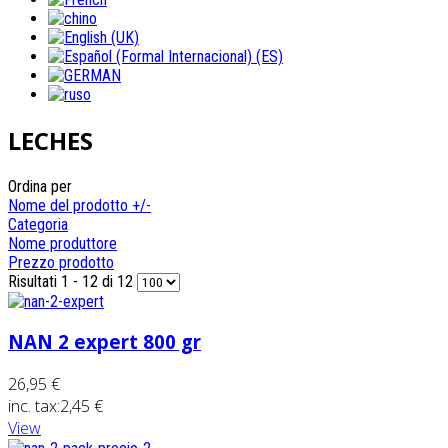
LECHES
Ordina per
Nome del prodotto +/-
Categoria
Nome produttore
Prezzo prodotto
Risultati 1 - 12 di 12
NAN 2 expert 800 gr
26,95 €
inc. tax:
2,45 €
View