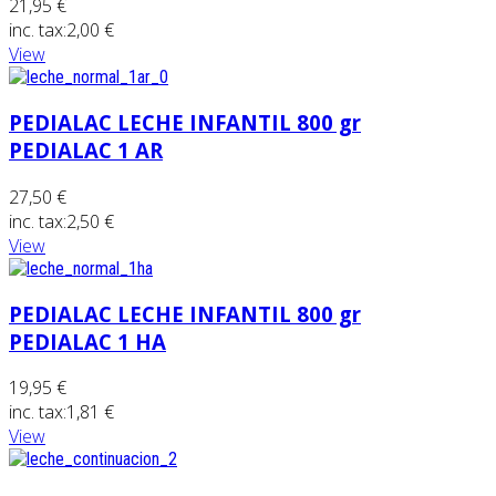
21,95 €
inc. tax:
2,00 €
View
PEDIALAC LECHE INFANTIL 800 gr
PEDIALAC 1 AR
27,50 €
inc. tax:
2,50 €
View
PEDIALAC LECHE INFANTIL 800 gr
PEDIALAC 1 HA
19,95 €
inc. tax:
1,81 €
View