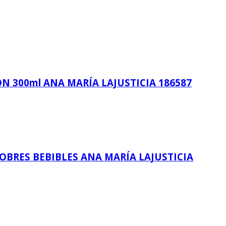
 300ml ANA MARÍA LAJUSTICIA 186587
BRES BEBIBLES ANA MARÍA LAJUSTICIA