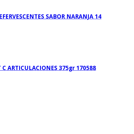
EFERVESCENTES SABOR NARANJA 14
 C ARTICULACIONES 375gr 170588