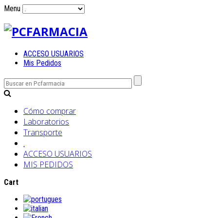
Menu
ACCESO USUARIOS
Mis Pedidos
Cómo comprar
Laboratorios
Transporte
.
ACCESO USUARIOS
MIS PEDIDOS
Cart