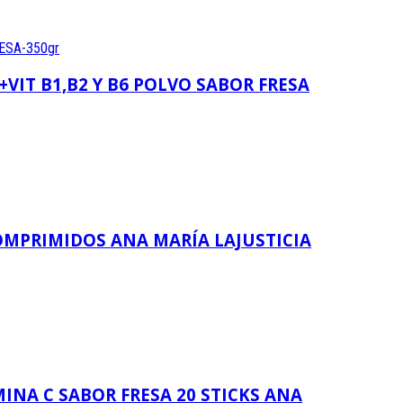
IT B1,B2 Y B6 POLVO SABOR FRESA
MPRIMIDOS ANA MARÍA LAJUSTICIA
NA C SABOR FRESA 20 STICKS ANA