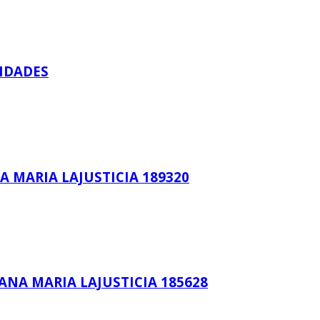
NIDADES
A MARIA LAJUSTICIA 189320
 ANA MARIA LAJUSTICIA 185628