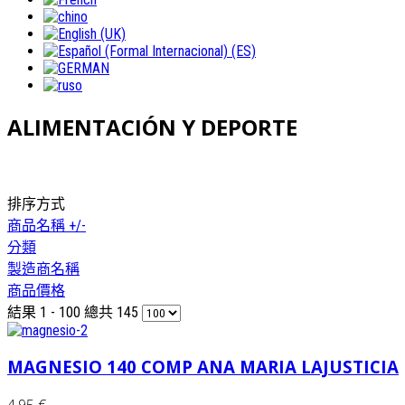
ALIMENTACIÓN Y DEPORTE
排序方式
商品名稱 +/-
分類
製造商名稱
商品價格
結果 1 - 100 總共 145
MAGNESIO 140 COMP ANA MARIA LAJUSTICIA