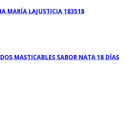
A MARÍA LAJUSTICIA 183518
DOS MASTICABLES SABOR NATA 18 DÍAS