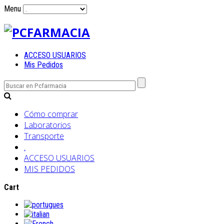
Menu
ACCESO USUARIOS
Mis Pedidos
Cómo comprar
Laboratorios
Transporte
.
ACCESO USUARIOS
MIS PEDIDOS
Cart