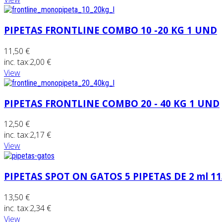
PIPETAS FRONTLINE COMBO 10 -20 KG 1 UND
11,50 €
inc. tax:
2,00 €
View
PIPETAS FRONTLINE COMBO 20 - 40 KG 1 UND
12,50 €
inc. tax:
2,17 €
View
PIPETAS SPOT ON GATOS 5 PIPETAS DE 2 ml 1
13,50 €
inc. tax:
2,34 €
View