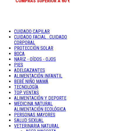
COMPRAS SUPERIOR A 60 €
CUIDADO CAPILAR
CUIDADO FACIAL . CUIDADO
CORPORAL
PROTECCIÓN SOLAR
BOCA
NARIZ - OÍDOS - OJOS
PIES
ADELGAZANTES
ALIMENTACIÓN INFANTIL
BEBÉ NIÑO MAMÁ
TECNOLOGÍA
TOP VENTAS
ALIMENTACIÓN Y DEPORTE
MEDICINA NATURAL
ALIMENTACIÓN ECOLÓGICA
PERSONAS MAYORES
SALUD SEXUAL
VETERINARIA NATURAL