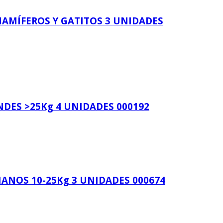
MAMÍFEROS Y GATITOS 3 UNIDADES
NDES >25Kg 4 UNIDADES 000192
IANOS 10-25Kg 3 UNIDADES 000674