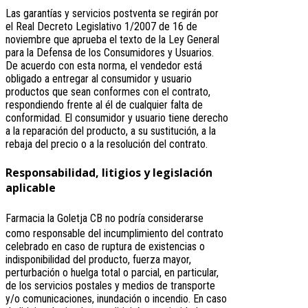
Las garantías y servicios postventa se regirán por
el Real Decreto Legislativo 1/2007 de 16 de
noviembre que aprueba el texto de la Ley General
para la Defensa de los Consumidores y Usuarios.
De acuerdo con esta norma, el vendedor está
obligado a entregar al consumidor y usuario
productos que sean conformes con el contrato,
respondiendo frente al él de cualquier falta de
conformidad. El consumidor y usuario tiene derecho
a la reparación del producto, a su sustitución, a la
rebaja del precio o a la resolución del contrato.
Responsabilidad, litigios y legislación
aplicable
Farmacia la Goletja CB
no podría considerarse
como responsable del incumplimiento del contrato
celebrado en caso de ruptura de existencias o
indisponibilidad del producto, fuerza mayor,
perturbación o huelga total o parcial, en particular,
de los servicios postales y medios de transporte
y/o comunicaciones, inundación o incendio. En caso