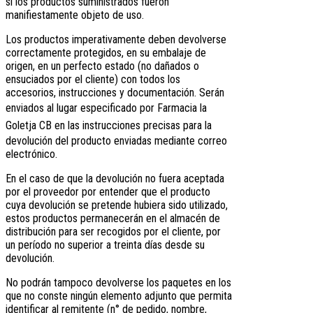
si los productos suministrados fueron
manifiestamente objeto de uso.
Los productos imperativamente deben devolverse
correctamente protegidos, en su embalaje de
origen, en un perfecto estado (no dañados o
ensuciados por el cliente) con todos los
accesorios, instrucciones y documentación. Serán
enviados al lugar especificado por
Farmacia la
Goletja CB
en las instrucciones precisas para la
devolución del producto enviadas mediante correo
electrónico.
En el caso de que la devolución no fuera aceptada
por el proveedor por entender que el producto
cuya devolución se pretende hubiera sido utilizado,
estos productos permanecerán en el almacén de
distribución para ser recogidos por el cliente, por
un período no superior a treinta días desde su
devolución.
No podrán tampoco devolverse los paquetes en los
que no conste ningún elemento adjunto que permita
identificar al remitente (n° de pedido, nombre,