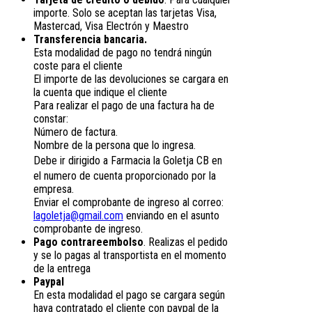
importe. Solo se aceptan las tarjetas Visa,
Mastercad, Visa Electrón y Maestro
Transferencia bancaria.
Esta modalidad de pago no tendrá ningún
coste para el cliente
El importe de las devoluciones se cargara en
la cuenta que indique el cliente
Para realizar el pago de una factura ha de
constar:
Número de factura.
Nombre de la persona que lo ingresa.
Debe ir dirigido a
Farmacia la Goletja CB
en
el numero de cuenta proporcionado por la
empresa.
Enviar el comprobante de ingreso al correo:
lagoletja@gmail.com
enviando en el asunto
comprobante de ingreso.
Pago contrareembolso
. Realizas el pedido
y se lo pagas al transportista en el momento
de la entrega
Paypal
En esta modalidad el pago se cargara según
haya contratado el cliente con paypal de la