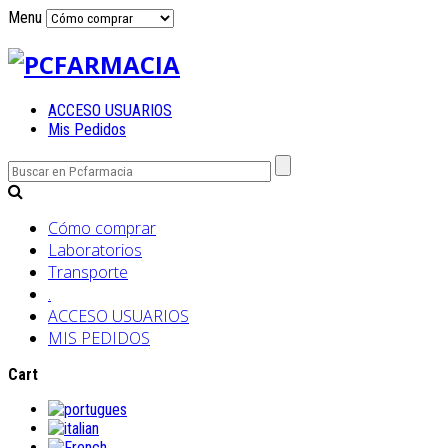
Menu
ACCESO USUARIOS
Mis Pedidos
Cómo comprar
Laboratorios
Transporte
.
ACCESO USUARIOS
MIS PEDIDOS
Cart