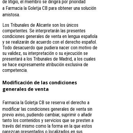
de litigio, el miembro se dirigirá por prioridad
a
Farmacia la Goletja CB
para obtener una solución
amistosa.
Los Tribunales de Alicante son los únicos
competentes. Se interpretarán las presentes
condiciones generales de venta en lengua española
y se realizarán de acuerdo con el derecho español.
Todo desacuerdo que pudiera nacer con motivo de
su validez, su interpretación o su ejecución se
presentará a los Tribunales de Madrid, a los cuales
se hace expresamente atribución exclusiva de
competencia.
Modificación de las condiciones
generales de venta
Farmacia la Goletja CB
se reserva el derecho a
modificar las condiciones generales de venta sin
previo aviso, pudiendo cambiar, suprimir o añadir
tanto los contenidos y servicios que se presten a
través del mismo como la forma en la que estos
parezcan presentados o localizados en sus