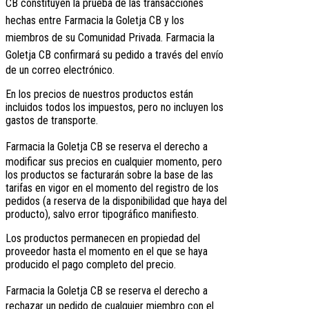
CB
constituyen la prueba de las transacciones
hechas entre
Farmacia la Goletja CB
y los
miembros de su Comunidad Privada.
Farmacia la
Goletja CB
confirmará su pedido a través del envío
de un correo electrónico.
En los precios de nuestros productos están
incluidos todos los impuestos, pero no incluyen los
gastos de transporte.
Farmacia la Goletja CB
se reserva el derecho a
modificar sus precios en cualquier momento, pero
los productos se facturarán sobre la base de las
tarifas en vigor en el momento del registro de los
pedidos (a reserva de la disponibilidad que haya del
producto), salvo error tipográfico manifiesto.
Los productos permanecen en propiedad del
proveedor hasta el momento en el que se haya
producido el pago completo del precio.
Farmacia la Goletja CB
se reserva el derecho a
rechazar un pedido de cualquier miembro con el