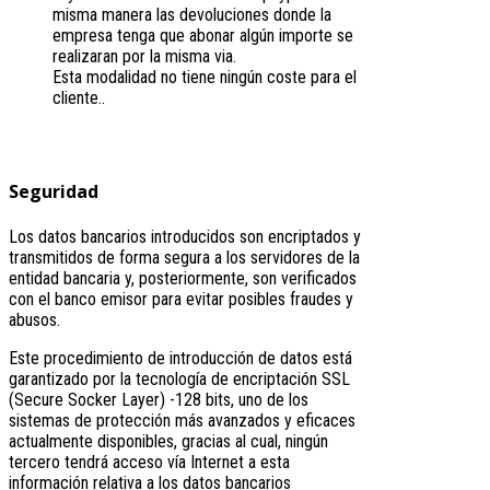
misma manera las devoluciones donde la
empresa tenga que abonar algún importe se
realizaran por la misma via.
Esta modalidad no tiene ningún coste para el
cliente..
Seguridad
Los datos bancarios introducidos son encriptados y
transmitidos de forma segura a los servidores de la
entidad bancaria y, posteriormente, son verificados
con el banco emisor para evitar posibles fraudes y
abusos.
Este procedimiento de introducción de datos está
garantizado por la tecnología de encriptación SSL
(Secure Socker Layer) -128 bits, uno de los
sistemas de protección más avanzados y eficaces
actualmente disponibles, gracias al cual, ningún
tercero tendrá acceso vía Internet a esta
información relativa a los datos bancarios