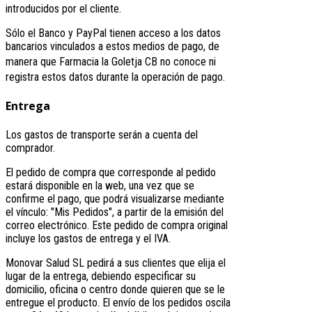
introducidos por el cliente.
Sólo el Banco y PayPal tienen acceso a los datos
bancarios vinculados a estos medios de pago, de
manera que
Farmacia la Goletja CB
no conoce ni
registra estos datos durante la operación de pago.
Entrega
Los gastos de transporte serán a cuenta del
comprador.
El pedido de compra que corresponde al pedido
estará disponible en la web, una vez que se
confirme el pago, que podrá visualizarse mediante
el vínculo: "Mis Pedidos", a partir de la emisión del
correo electrónico. Este pedido de compra original
incluye los gastos de entrega y el IVA.
Monovar Salud SL pedirá a sus clientes que elija el
lugar de la entrega, debiendo especificar su
domicilio, oficina o centro donde quieren que se le
entregue el producto. El envío de los pedidos oscila