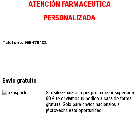
ATENCIÓN FARMACEUTICA
PERSONALIZADA
Teléfono: 965470482
Envío gratuito
Si realizas una compra por un valor superior a
60 € te envíamos tu pedido a casa de forma
gratuita. Solo para envíos nacionales a.
¡Aprovecha esta oportunidad!