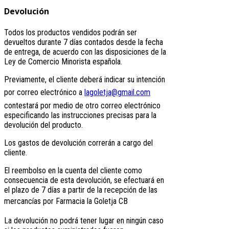
Devolución
Todos los productos vendidos podrán ser
devueltos durante 7 días contados desde la fecha
de entrega, de acuerdo con las disposiciones de la
Ley de Comercio Minorista española.
Previamente, el cliente deberá indicar su intención
por correo electrónico a
lagoletja@gmail.com
contestará por medio de otro correo electrónico
especificando las instrucciones precisas para la
devolución del producto.
Los gastos de devolución correrán a cargo del
cliente.
El reembolso en la cuenta del cliente como
consecuencia de esta devolución, se efectuará en
el plazo de 7 días a partir de la recepción de las
mercancías por
Farmacia la Goletja CB
La devolución no podrá tener lugar en ningún caso