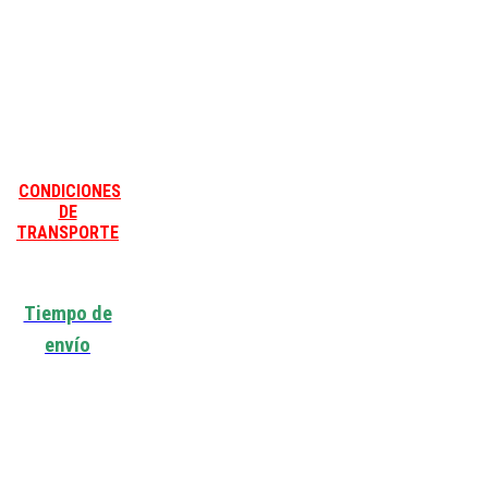
CONDICIONES
DE
TRANSPORTE
Tiempo de
envío