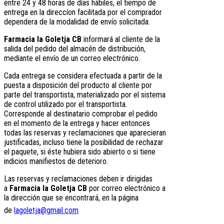
entre 24 y 48 horas de días hábiles, el tiempo de
entrega en la direccíon facilitada por el comprador
dependera de la modalidad de envío solicitada.
Farmacia la Goletja CB
informará al cliente de la
salida del pedido del almacén de distribución,
mediante el envío de un correo electrónico.
Cada entrega se considera efectuada a partir de la
puesta a disposición del producto al cliente por
parte del transportista, materializado por el sistema
de control utilizado por el transportista.
Corresponde al destinatario comprobar el pedido
en el momento de la entrega y hacer entonces
todas las reservas y reclamaciones que aparecieran
justificadas, incluso tiene la posibilidad de rechazar
el paquete, si éste hubiera sido abierto o si tiene
indicios manifiestos de deterioro.
Las reservas y reclamaciones deben ir dirigidas
a
Farmacia la Goletja CB
por correo electrónico a
la dirección que se encontrará, en la página
de
lagoletja@gmail.com