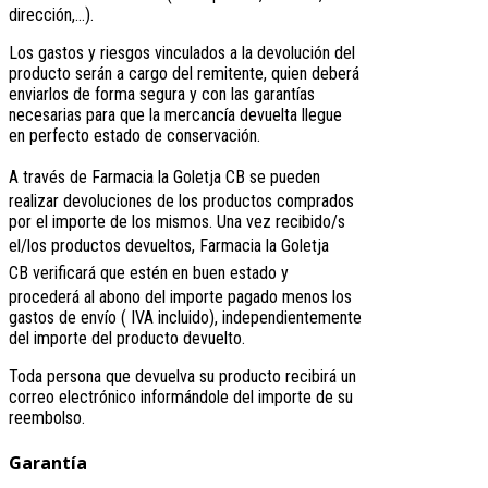
dirección,...).
Los gastos y riesgos vinculados a la devolución del
producto serán a cargo del remitente, quien deberá
enviarlos de forma segura y con las garantías
necesarias para que la mercancía devuelta llegue
en perfecto estado de conservación.
A través de
Farmacia la Goletja CB
se pueden
realizar devoluciones de los productos comprados
por el importe de los mismos. Una vez recibido/s
el/los productos devueltos,
Farmacia la Goletja
CB
verificará que estén en buen estado y
procederá al abono del importe pagado menos los
gastos de envío ( IVA incluido), independientemente
del importe del producto devuelto.
Toda persona que devuelva su producto recibirá un
correo electrónico informándole del importe de su
reembolso.
Garantía