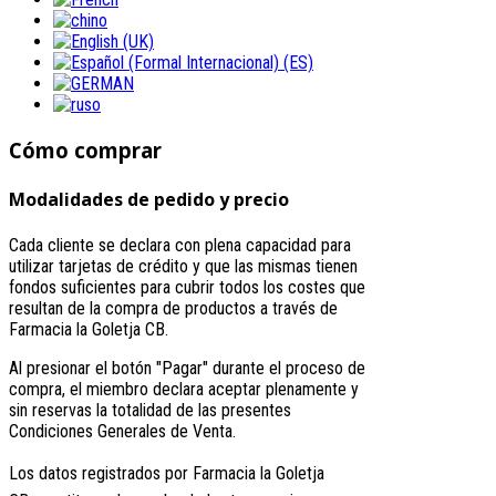
Cómo comprar
Modalidades de pedido y precio
Cada cliente se declara con plena capacidad para
utilizar tarjetas de crédito y que las mismas tienen
fondos suficientes para cubrir todos los costes que
resultan de la compra de productos a través de
Farmacia la Goletja CB.
Al presionar el botón "Pagar" durante el proceso de
compra, el miembro declara aceptar plenamente y
sin reservas la totalidad de las presentes
Condiciones Generales de Venta.
Los datos registrados por
Farmacia la Goletja