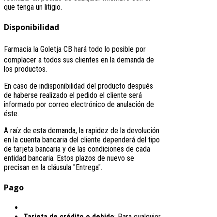
que tenga un litigio.
Disponibilidad
Farmacia la Goletja CB
hará todo lo posible por
complacer a todos sus clientes en la demanda de
los productos.
En caso de indisponibilidad del producto después
de haberse realizado el pedido el cliente será
informado por correo electrónico de anulación de
éste.
A raíz de esta demanda, la rapidez de la devolución
en la cuenta bancaria del cliente dependerá del tipo
de tarjeta bancaria y de las condiciones de cada
entidad bancaria. Estos plazos de nuevo se
precisan en la cláusula "Entrega".
Pago
Tarjeta de crédito o debido
: Para cualquier