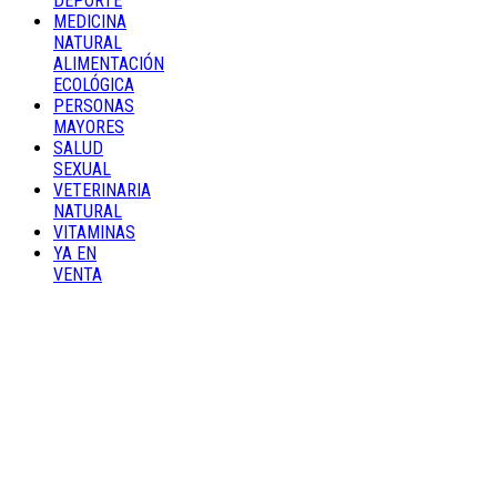
DEPORTE
MEDICINA
NATURAL
ALIMENTACIÓN
ECOLÓGICA
PERSONAS
MAYORES
SALUD
SEXUAL
VETERINARIA
NATURAL
VITAMINAS
YA EN
VENTA