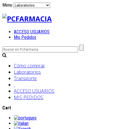
Menu
ACCESO USUARIOS
Mis Pedidos
Cómo comprar
Laboratorios
Transporte
.
ACCESO USUARIOS
MIS PEDIDOS
Cart