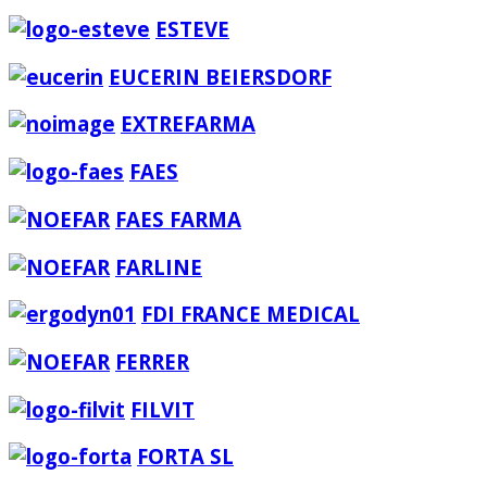
ESTEVE
EUCERIN BEIERSDORF
EXTREFARMA
FAES
FAES FARMA
FARLINE
FDI FRANCE MEDICAL
FERRER
FILVIT
FORTA SL