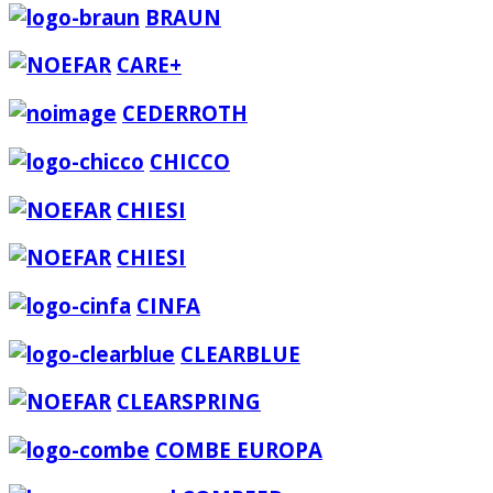
BRAUN
CARE+
CEDERROTH
CHICCO
CHIESI
CHIESI
CINFA
CLEARBLUE
CLEARSPRING
COMBE EUROPA