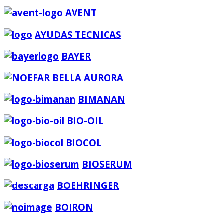
AVENT
AYUDAS TECNICAS
BAYER
BELLA AURORA
BIMANAN
BIO-OIL
BIOCOL
BIOSERUM
BOEHRINGER
BOIRON